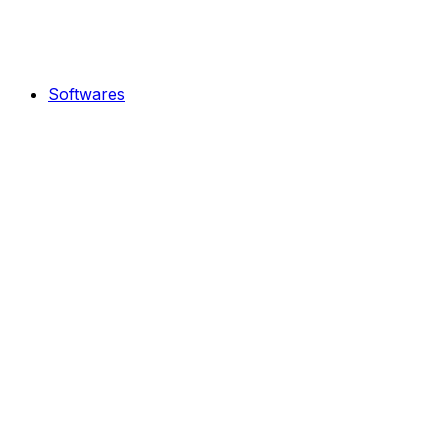
Softwares