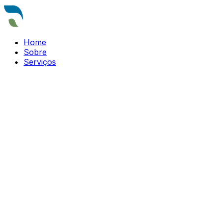
Home
Sobre
Serviços