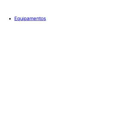
Equipamentos